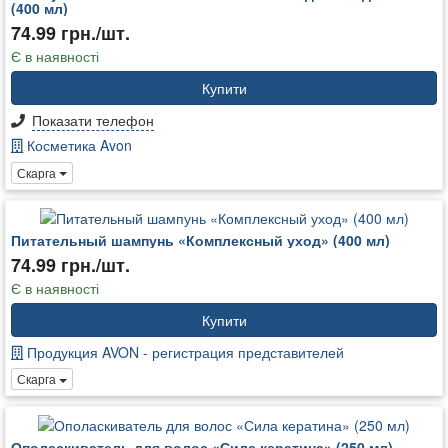
(400 мл)
74.99 грн./шт.
Є в наявності
Купити
Показати телефон
Косметика Avon
Скарга
Питательный шампунь «Комплексный уход» (400 мл)
74.99 грн./шт.
Є в наявності
Купити
Продукция AVON - регистрация представителей
Скарга
Ополаскиватель для волос «Сила кератина» (250 мл)