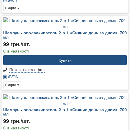
Скарга
Шампунь-ополаскиватель 2-в-1 «Сияние день за днем», 700
мл
99 грн./шт.
Є в наявності
Купити
Показати телефон
AVON
Скарга
Шампунь-ополаскиватель 2-в-1 «Сияние день за днем», 700
мл
99 грн./шт.
Є в наявності