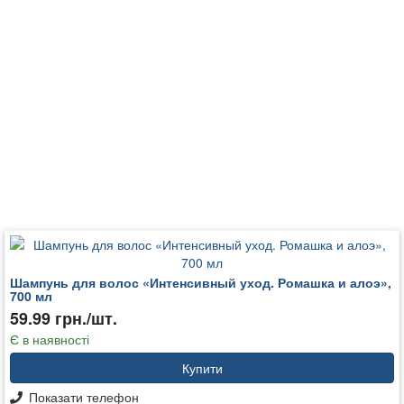
Шампунь для волос «Интенсивный уход. Ромашка и алоэ»,
700 мл
59.99 грн./шт.
Є в наявності
Купити
Показати телефон