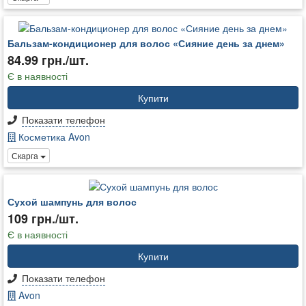
Бальзам-кондиционер для волос «Сияние день за днем»
84.99 грн./шт.
Є в наявності
Купити
Показати телефон
Косметика Avon
Скарга
Сухой шампунь для волос
109 грн./шт.
Є в наявності
Купити
Показати телефон
Avon