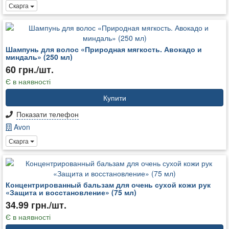
Скарга
Шампунь для волос «Природная мягкость. Авокадо и
миндаль» (250 мл)
60 грн./шт.
Є в наявності
Купити
Показати телефон
Avon
Скарга
Концентрированный бальзам для очень сухой кожи рук
«Защита и восстановление» (75 мл)
34.99 грн./шт.
Є в наявності