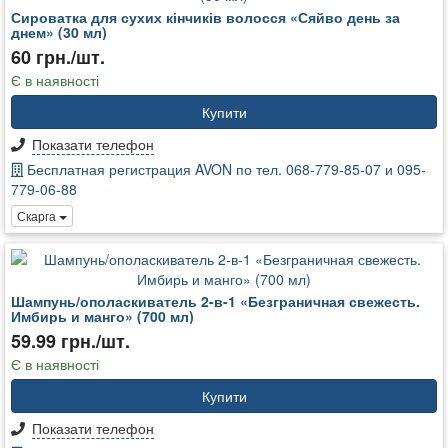
Сироватка для сухих кінчиків волосся «Сяйво день за
днем» (30 мл)
60 грн./шт.
Є в наявності
Купити
Показати телефон
Бесплатная регистрация AVON по тел. 068-779-85-07 и 095-
779-06-88
Скарга
Шампунь/ополаскиватель 2-в-1 «Безграничная свежесть.
Имбирь и манго» (700 мл)
59.99 грн./шт.
Є в наявності
Купити
Показати телефон