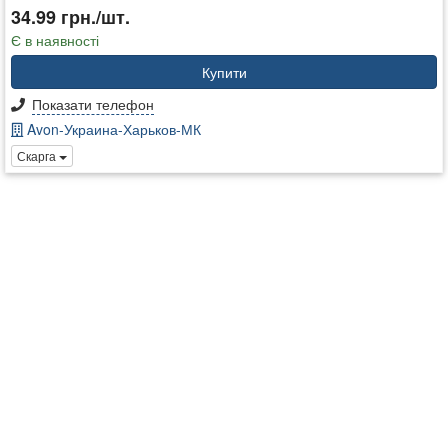
34.99 грн./шт.
Є в наявності
Купити
Показати телефон
Avon-Украина-Харьков-МК
Скарга